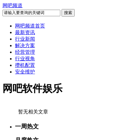
网吧频道
网吧频道首页
最新资讯
行业新闻
解决方案
经营管理
行业视角
攒机配置
安全维护
网吧软件娱乐
暂无相关文章
一周热文