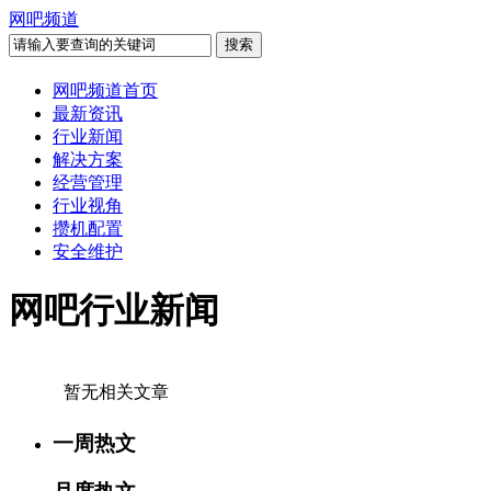
网吧频道
网吧频道首页
最新资讯
行业新闻
解决方案
经营管理
行业视角
攒机配置
安全维护
网吧行业新闻
暂无相关文章
一周热文