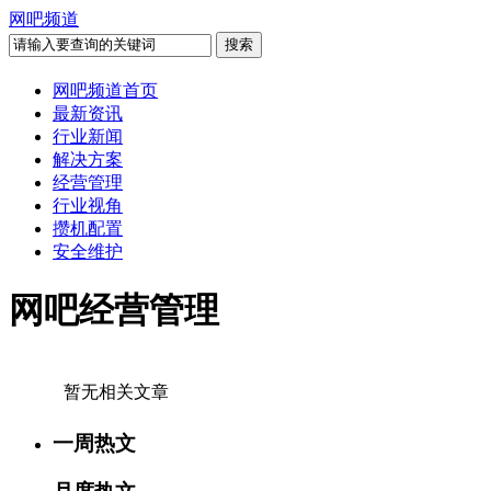
网吧频道
网吧频道首页
最新资讯
行业新闻
解决方案
经营管理
行业视角
攒机配置
安全维护
网吧经营管理
暂无相关文章
一周热文